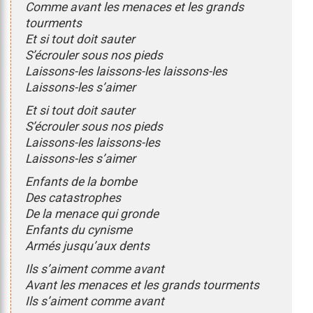
Comme avant les menaces et les grands
tourments
Et si tout doit sauter
S’écrouler sous nos pieds
Laissons-les laissons-les laissons-les
Laissons-les s’aimer
Et si tout doit sauter
S’écrouler sous nos pieds
Laissons-les laissons-les
Laissons-les s’aimer
Enfants de la bombe
Des catastrophes
De la menace qui gronde
Enfants du cynisme
Armés jusqu’aux dents
Ils s’aiment comme avant
Avant les menaces et les grands tourments
Ils s’aiment comme avant