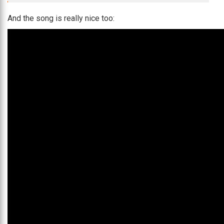
And the song is really nice too: