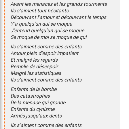
Avant les menaces et les grands tourments
Ils s’aiment tout hésitants
Découvrant l’amour et découvrant le temps
Y’a quelqu’un qui se moque
J’entend quelqu’un qui se moque
Se moque de moi se moque de qui
Ils s’aiment comme des enfants
Amour plein d’espoir impatient
Et malgré les regards
Remplis de désespoir
Malgré les statistiques
Ils s’aiment comme des enfants
Enfants de la bombe
Des catastrophes
De la menace qui gronde
Enfants du cynisme
Armés jusqu’aux dents
Ils s’aiment comme des enfants